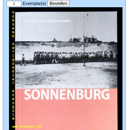
Exemplar(e)