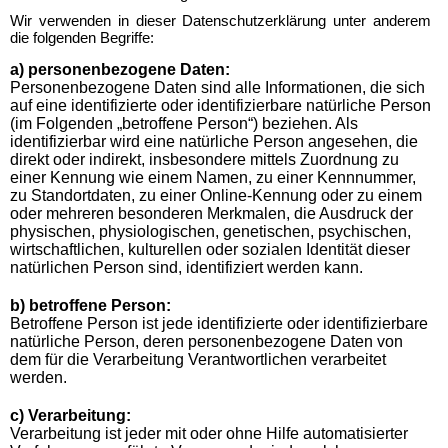
Wir verwenden in dieser Datenschutzerklärung unter anderem
die folgenden Begriffe:
a) personenbezogene Daten:
Personenbezogene Daten sind alle Informationen, die sich
auf eine identifizierte oder identifizierbare natürliche Person
(im Folgenden „betroffene Person“) beziehen. Als
identifizierbar wird eine natürliche Person angesehen, die
direkt oder indirekt, insbesondere mittels Zuordnung zu
einer Kennung wie einem Namen, zu einer Kennnummer,
zu Standortdaten, zu einer Online-Kennung oder zu einem
oder mehreren besonderen Merkmalen, die Ausdruck der
physischen, physiologischen, genetischen, psychischen,
wirtschaftlichen, kulturellen oder sozialen Identität dieser
natürlichen Person sind, identifiziert werden kann.
b) betroffene Person:
Betroffene Person ist jede identifizierte oder identifizierbare
natürliche Person, deren personenbezogene Daten von
dem für die Verarbeitung Verantwortlichen verarbeitet
werden.
c) Verarbeitung:
Verarbeitung ist jeder mit oder ohne Hilfe automatisierter