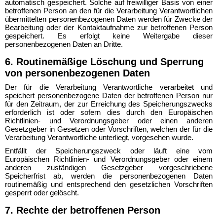
automatisch gespeichert. Solche auf freiwilliger Basis von einer
betroffenen Person an den für die Verarbeitung Verantwortlichen
übermittelten personenbezogenen Daten werden für Zwecke der
Bearbeitung oder der Kontaktaufnahme zur betroffenen Person
gespeichert. Es erfolgt keine Weitergabe dieser
personenbezogenen Daten an Dritte.
6. Routinemäßige Löschung und Sperrung
von personenbezogenen Daten
Der für die Verarbeitung Verantwortliche verarbeitet und
speichert personenbezogene Daten der betroffenen Person nur
für den Zeitraum, der zur Erreichung des Speicherungszwecks
erforderlich ist oder sofern dies durch den Europäischen
Richtlinien- und Verordnungsgeber oder einen anderen
Gesetzgeber in Gesetzen oder Vorschriften, welchen der für die
Verarbeitung Verantwortliche unterliegt, vorgesehen wurde.
Entfällt der Speicherungszweck oder läuft eine vom
Europäischen Richtlinien- und Verordnungsgeber oder einem
anderen zuständigen Gesetzgeber vorgeschriebene
Speicherfrist ab, werden die personenbezogenen Daten
routinemäßig und entsprechend den gesetzlichen Vorschriften
gesperrt oder gelöscht.
7. Rechte der betroffenen Person