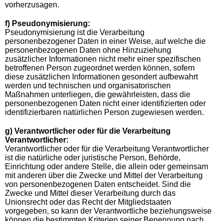
vorherzusagen.
f) Pseudonymisierung:
Pseudonymisierung ist die Verarbeitung
personenbezogener Daten in einer Weise, auf welche die
personenbezogenen Daten ohne Hinzuziehung
zusätzlicher Informationen nicht mehr einer spezifischen
betroffenen Person zugeordnet werden können, sofern
diese zusätzlichen Informationen gesondert aufbewahrt
werden und technischen und organisatorischen
Maßnahmen unterliegen, die gewährleisten, dass die
personenbezogenen Daten nicht einer identifizierten oder
identifizierbaren natürlichen Person zugewiesen werden.
g) Verantwortlicher oder für die Verarbeitung
Verantwortlicher:
Verantwortlicher oder für die Verarbeitung Verantwortlicher
ist die natürliche oder juristische Person, Behörde,
Einrichtung oder andere Stelle, die allein oder gemeinsam
mit anderen über die Zwecke und Mittel der Verarbeitung
von personenbezogenen Daten entscheidet. Sind die
Zwecke und Mittel dieser Verarbeitung durch das
Unionsrecht oder das Recht der Mitgliedstaaten
vorgegeben, so kann der Verantwortliche beziehungsweise
können die bestimmten Kriterien seiner Benennung nach