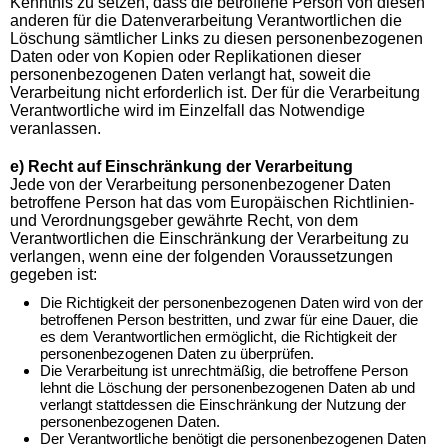
Kenntnis zu setzen, dass die betroffene Person von diesen
anderen für die Datenverarbeitung Verantwortlichen die
Löschung sämtlicher Links zu diesen personenbezogenen
Daten oder von Kopien oder Replikationen dieser
personenbezogenen Daten verlangt hat, soweit die
Verarbeitung nicht erforderlich ist. Der für die Verarbeitung
Verantwortliche wird im Einzelfall das Notwendige
veranlassen.
e) Recht auf Einschränkung der Verarbeitung
Jede von der Verarbeitung personenbezogener Daten
betroffene Person hat das vom Europäischen Richtlinien-
und Verordnungsgeber gewährte Recht, von dem
Verantwortlichen die Einschränkung der Verarbeitung zu
verlangen, wenn eine der folgenden Voraussetzungen
gegeben ist:
Die Richtigkeit der personenbezogenen Daten wird von der
betroffenen Person bestritten, und zwar für eine Dauer, die
es dem Verantwortlichen ermöglicht, die Richtigkeit der
personenbezogenen Daten zu überprüfen.
Die Verarbeitung ist unrechtmäßig, die betroffene Person
lehnt die Löschung der personenbezogenen Daten ab und
verlangt stattdessen die Einschränkung der Nutzung der
personenbezogenen Daten.
Der Verantwortliche benötigt die personenbezogenen Daten