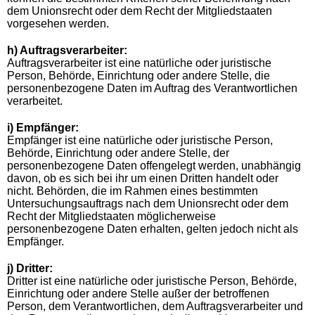
dem Unionsrecht oder dem Recht der Mitgliedstaaten
vorgesehen werden.
h) Auftragsverarbeiter:
Auftragsverarbeiter ist eine natürliche oder juristische
Person, Behörde, Einrichtung oder andere Stelle, die
personenbezogene Daten im Auftrag des Verantwortlichen
verarbeitet.
i) Empfänger:
Empfänger ist eine natürliche oder juristische Person,
Behörde, Einrichtung oder andere Stelle, der
personenbezogene Daten offengelegt werden, unabhängig
davon, ob es sich bei ihr um einen Dritten handelt oder
nicht. Behörden, die im Rahmen eines bestimmten
Untersuchungsauftrags nach dem Unionsrecht oder dem
Recht der Mitgliedstaaten möglicherweise
personenbezogene Daten erhalten, gelten jedoch nicht als
Empfänger.
j) Dritter:
Dritter ist eine natürliche oder juristische Person, Behörde,
Einrichtung oder andere Stelle außer der betroffenen
Person, dem Verantwortlichen, dem Auftragsverarbeiter und