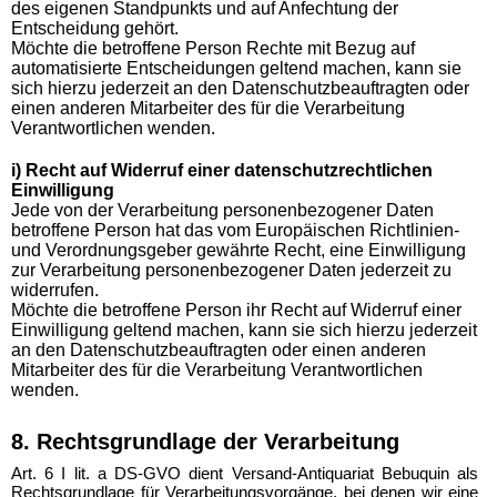
des eigenen Standpunkts und auf Anfechtung der
Entscheidung gehört.
Möchte die betroffene Person Rechte mit Bezug auf
automatisierte Entscheidungen geltend machen, kann sie
sich hierzu jederzeit an den Datenschutzbeauftragten oder
einen anderen Mitarbeiter des für die Verarbeitung
Verantwortlichen wenden.
i) Recht auf Widerruf einer datenschutzrechtlichen
Einwilligung
Jede von der Verarbeitung personenbezogener Daten
betroffene Person hat das vom Europäischen Richtlinien-
und Verordnungsgeber gewährte Recht, eine Einwilligung
zur Verarbeitung personenbezogener Daten jederzeit zu
widerrufen.
Möchte die betroffene Person ihr Recht auf Widerruf einer
Einwilligung geltend machen, kann sie sich hierzu jederzeit
an den Datenschutzbeauftragten oder einen anderen
Mitarbeiter des für die Verarbeitung Verantwortlichen
wenden.
8. Rechtsgrundlage der Verarbeitung
Art. 6 I lit. a DS-GVO dient Versand-Antiquariat Bebuquin als
Rechtsgrundlage für Verarbeitungsvorgänge, bei denen wir eine