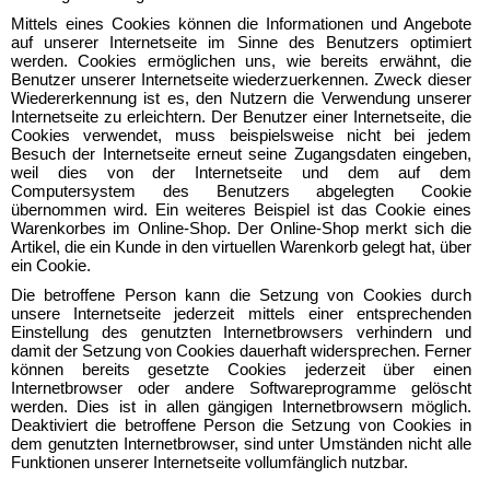
Mittels eines Cookies können die Informationen und Angebote
auf unserer Internetseite im Sinne des Benutzers optimiert
werden. Cookies ermöglichen uns, wie bereits erwähnt, die
Benutzer unserer Internetseite wiederzuerkennen. Zweck dieser
Wiedererkennung ist es, den Nutzern die Verwendung unserer
Internetseite zu erleichtern. Der Benutzer einer Internetseite, die
Cookies verwendet, muss beispielsweise nicht bei jedem
Besuch der Internetseite erneut seine Zugangsdaten eingeben,
weil dies von der Internetseite und dem auf dem
Computersystem des Benutzers abgelegten Cookie
übernommen wird. Ein weiteres Beispiel ist das Cookie eines
Warenkorbes im Online-Shop. Der Online-Shop merkt sich die
Artikel, die ein Kunde in den virtuellen Warenkorb gelegt hat, über
ein Cookie.
Die betroffene Person kann die Setzung von Cookies durch
unsere Internetseite jederzeit mittels einer entsprechenden
Einstellung des genutzten Internetbrowsers verhindern und
damit der Setzung von Cookies dauerhaft widersprechen. Ferner
können bereits gesetzte Cookies jederzeit über einen
Internetbrowser oder andere Softwareprogramme gelöscht
werden. Dies ist in allen gängigen Internetbrowsern möglich.
Deaktiviert die betroffene Person die Setzung von Cookies in
dem genutzten Internetbrowser, sind unter Umständen nicht alle
Funktionen unserer Internetseite vollumfänglich nutzbar.