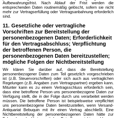
Aufbewahrungsfrist. Nach Ablauf der Frist werden die
entsprechenden Daten routinemäßig gelöscht, sofern sie nicht
mehr zur Vertragserfüllung oder Vertragsanbahnung erforderlich
sind.
11. Gesetzliche oder vertragliche
Vorschriften zur Bereitstellung der
personenbezogenen Daten; Erforderlichkeit
für den Vertragsabschluss; Verpflichtung
der betroffenen Person, die
personenbezogenen Daten bereitzustellen;
mögliche Folgen der Nichtbereitstellung
Wir klären Sie darüber auf, dass die Bereitstellung
personenbezogener Daten zum Teil gesetzlich vorgeschrieben
ist (z.B. Steuervorschriften) oder sich auch aus vertraglichen
Regelungen (z.B. Angaben zum Vertragspartner) ergeben kann.
Mitunter kann es zu einem Vertragsschluss erforderlich sein,
dass eine betroffene Person uns personenbezogene Daten zur
Verfügung stellt, die in der Folge durch uns verarbeitet werden
müssen. Die betroffene Person ist beispielsweise verpflichtet
uns personenbezogene Daten bereitzustellen, wenn Versand-
Antiquariat Bebuquin mit ihr einen Vertrag abschließt. Eine
Nichtbereitstellung der personenbezogenen Daten hätte zur