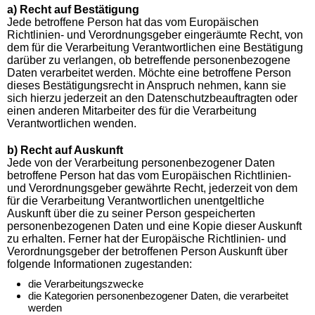
a) Recht auf Bestätigung
Jede betroffene Person hat das vom Europäischen
Richtlinien- und Verordnungsgeber eingeräumte Recht, von
dem für die Verarbeitung Verantwortlichen eine Bestätigung
darüber zu verlangen, ob betreffende personenbezogene
Daten verarbeitet werden. Möchte eine betroffene Person
dieses Bestätigungsrecht in Anspruch nehmen, kann sie
sich hierzu jederzeit an den Datenschutzbeauftragten oder
einen anderen Mitarbeiter des für die Verarbeitung
Verantwortlichen wenden.
b) Recht auf Auskunft
Jede von der Verarbeitung personenbezogener Daten
betroffene Person hat das vom Europäischen Richtlinien-
und Verordnungsgeber gewährte Recht, jederzeit von dem
für die Verarbeitung Verantwortlichen unentgeltliche
Auskunft über die zu seiner Person gespeicherten
personenbezogenen Daten und eine Kopie dieser Auskunft
zu erhalten. Ferner hat der Europäische Richtlinien- und
Verordnungsgeber der betroffenen Person Auskunft über
folgende Informationen zugestanden:
die Verarbeitungszwecke
die Kategorien personenbezogener Daten, die verarbeitet
werden