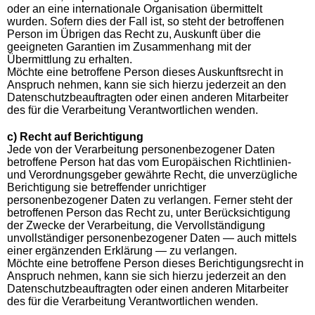
oder an eine internationale Organisation übermittelt
wurden. Sofern dies der Fall ist, so steht der betroffenen
Person im Übrigen das Recht zu, Auskunft über die
geeigneten Garantien im Zusammenhang mit der
Übermittlung zu erhalten.
Möchte eine betroffene Person dieses Auskunftsrecht in
Anspruch nehmen, kann sie sich hierzu jederzeit an den
Datenschutzbeauftragten oder einen anderen Mitarbeiter
des für die Verarbeitung Verantwortlichen wenden.
c) Recht auf Berichtigung
Jede von der Verarbeitung personenbezogener Daten
betroffene Person hat das vom Europäischen Richtlinien-
und Verordnungsgeber gewährte Recht, die unverzügliche
Berichtigung sie betreffender unrichtiger
personenbezogener Daten zu verlangen. Ferner steht der
betroffenen Person das Recht zu, unter Berücksichtigung
der Zwecke der Verarbeitung, die Vervollständigung
unvollständiger personenbezogener Daten — auch mittels
einer ergänzenden Erklärung — zu verlangen.
Möchte eine betroffene Person dieses Berichtigungsrecht in
Anspruch nehmen, kann sie sich hierzu jederzeit an den
Datenschutzbeauftragten oder einen anderen Mitarbeiter
des für die Verarbeitung Verantwortlichen wenden.