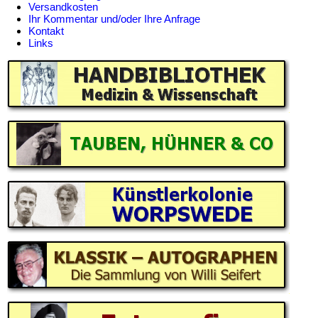
Versandkosten
Ihr Kommentar und/oder Ihre Anfrage
Kontakt
Links